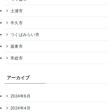
土浦市
牛久市
つくばみらい市
坂東市
常総市
アーカイブ
2024年6月
2024年4月