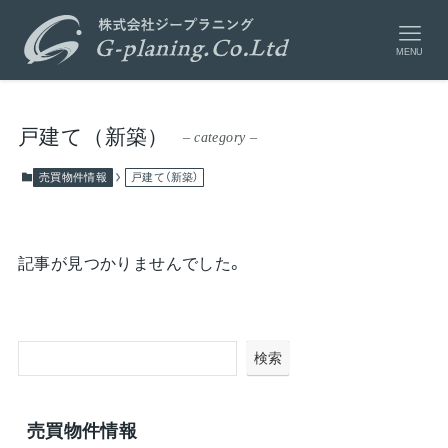
MENU
戸建て（新築）
– category –
売買物件情報
戸建て（新築）
記事が見つかりませんでした。
検索
売買物件情報