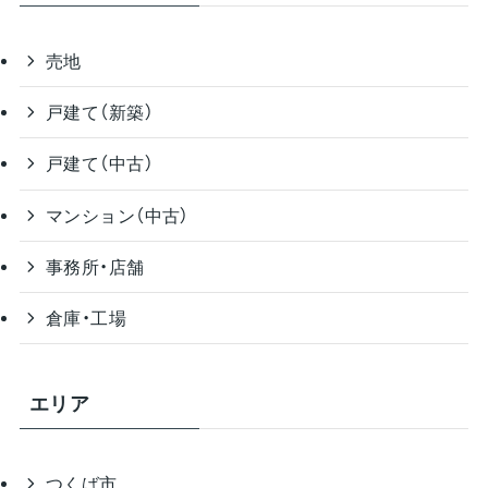
売地
戸建て（新築）
戸建て（中古）
マンション（中古）
事務所・店舗
倉庫・工場
エリア
つくば市