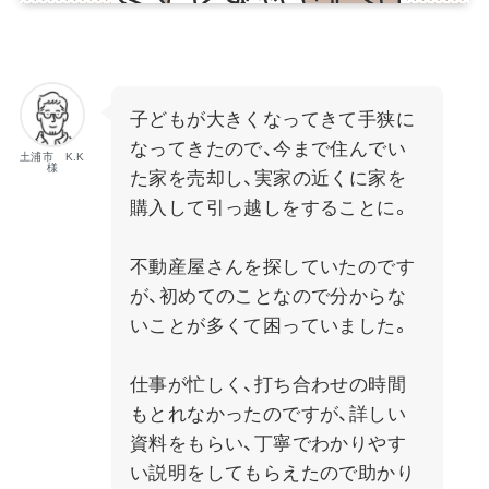
子どもが大きくなってきて手狭に
なってきたので、今まで住んでい
土浦市 K.K
様
た家を売却し、実家の近くに家を
購入して引っ越しをすることに。
不動産屋さんを探していたのです
が、初めてのことなので分からな
いことが多くて困っていました。
仕事が忙しく、打ち合わせの時間
もとれなかったのですが、詳しい
資料をもらい、丁寧でわかりやす
い説明をしてもらえたので助かり