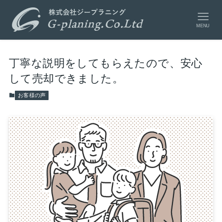
MENU
丁寧な説明をしてもらえたので、安心
して売却できました。
お客様の声